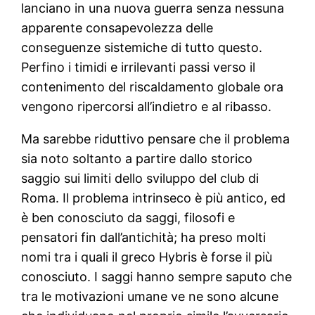
lanciano in una nuova guerra senza nessuna
apparente consapevolezza delle
conseguenze sistemiche di tutto questo.
Perfino i timidi e irrilevanti passi verso il
contenimento del riscaldamento globale ora
vengono ripercorsi all’indietro e al ribasso.
Ma sarebbe riduttivo pensare che il problema
sia noto soltanto a partire dallo storico
saggio sui limiti dello sviluppo del club di
Roma. Il problema intrinseco è più antico, ed
è ben conosciuto da saggi, filosofi e
pensatori fin dall’antichità; ha preso molti
nomi tra i quali il greco Hybris è forse il più
conosciuto. I saggi hanno sempre saputo che
tra le motivazioni umane ve ne sono alcune