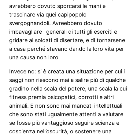
avrebbero dovuto sporcarsi le mani e
trascinare via quei capipopolo
svergognandoli. Avreebbero dovuto
imbavagliare i generali di tutti gli eserciti e
gridare ai soldati di disertare, e di tornarsene
a casa perché stavano dando la loro vita per
una causa non loro.
Invece no: si è creata una situazione per cui i
saggi non riescono mai a salire più di qualche
gradino nella scala del potere, una scala la cui
fitness premia psicopatici, corrotti e altri
animali. E non sono mai mancati intellettuali
che sono stati ugualmente attenti a valutare
se fosse più vantaggioso seguire scienza e
coscienza nell’oscurità, o sostenere una