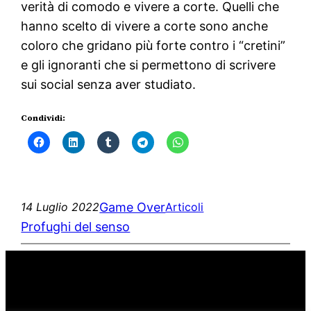
verità di comodo e vivere a corte. Quelli che
hanno scelto di vivere a corte sono anche
coloro che gridano più forte contro i “cretini”
e gli ignoranti che si permettono di scrivere
sui social senza aver studiato.
Condividi:
Game Over
14 Luglio 2022
Articoli
Profughi del senso