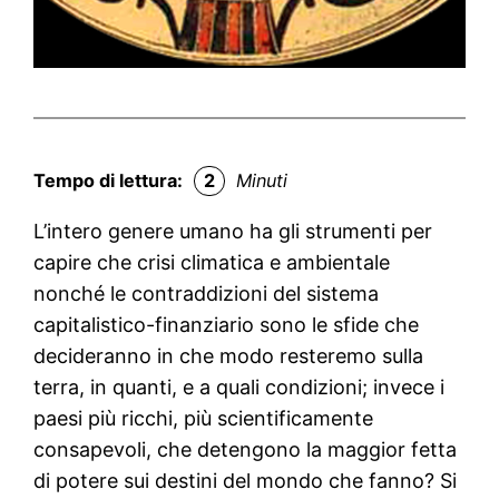
Tempo di lettura:
2
Minuti
L’intero genere umano ha gli strumenti per
capire che crisi climatica e ambientale
nonché le contraddizioni del sistema
capitalistico-finanziario sono le sfide che
decideranno in che modo resteremo sulla
terra, in quanti, e a quali condizioni; invece i
paesi più ricchi, più scientificamente
consapevoli, che detengono la maggior fetta
di potere sui destini del mondo che fanno? Si