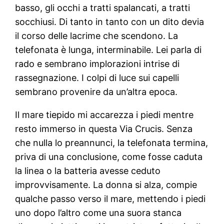
basso, gli occhi a tratti spalancati, a tratti
socchiusi. Di tanto in tanto con un dito devia
il corso delle lacrime che scendono. La
telefonata è lunga, interminabile. Lei parla di
rado e sembrano implorazioni intrise di
rassegnazione. I colpi di luce sui capelli
sembrano provenire da un’altra epoca.
Il mare tiepido mi accarezza i piedi mentre
resto immerso in questa Via Crucis. Senza
che nulla lo preannunci, la telefonata termina,
priva di una conclusione, come fosse caduta
la linea o la batteria avesse ceduto
improvvisamente. La donna si alza, compie
qualche passo verso il mare, mettendo i piedi
uno dopo l’altro come una suora stanca