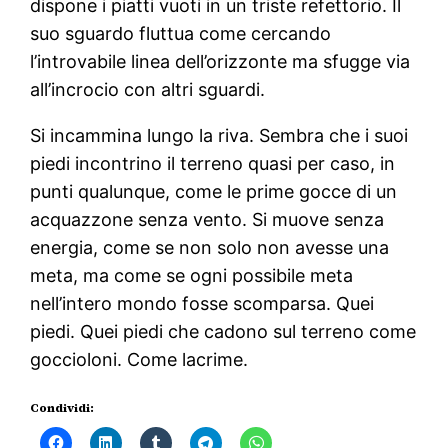
dispone i piatti vuoti in un triste refettorio. Il
suo sguardo fluttua come cercando
l’introvabile linea dell’orizzonte ma sfugge via
all’incrocio con altri sguardi.
Si incammina lungo la riva. Sembra che i suoi
piedi incontrino il terreno quasi per caso, in
punti qualunque, come le prime gocce di un
acquazzone senza vento. Si muove senza
energia, come se non solo non avesse una
meta, ma come se ogni possibile meta
nell’intero mondo fosse scomparsa. Quei
piedi. Quei piedi che cadono sul terreno come
goccioloni. Come lacrime.
Condividi: