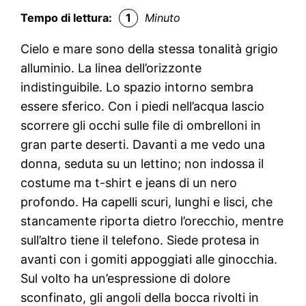
Tempo di lettura:
1
Minuto
Cielo e mare sono della stessa tonalità grigio
alluminio. La linea dell’orizzonte
indistinguibile. Lo spazio intorno sembra
essere sferico. Con i piedi nell’acqua lascio
scorrere gli occhi sulle file di ombrelloni in
gran parte deserti. Davanti a me vedo una
donna, seduta su un lettino; non indossa il
costume ma t-shirt e jeans di un nero
profondo. Ha capelli scuri, lunghi e lisci, che
stancamente riporta dietro l’orecchio, mentre
sull’altro tiene il telefono. Siede protesa in
avanti con i gomiti appoggiati alle ginocchia.
Sul volto ha un’espressione di dolore
sconfinato, gli angoli della bocca rivolti in