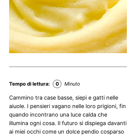
Tempo di lettura:
0
Minuto
Cammino tra case basse, siepi e gatti nelle
aiuole. I pensieri vagano nelle loro prigioni, fin
quando incontrano una luce calda che
illumina ogni cosa. Il futuro si dispiega davanti
ai miei occhi come un dolce pendio cosparso