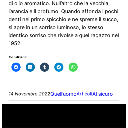
di olio aromatico. Null’altro che la vecchia,
l’arancia e il profumo. Quando affonda i pochi
denti nel primo spicchio e ne spreme il succo,
si apre in un sorriso luminoso, lo stesso
identico sorriso che rivolse a quel ragazzo nel
1952.
Condividi:
Quell’uomo
Al sicuro
14 Novembre 2022
Articoli