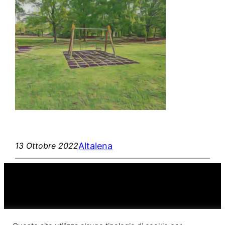
Altalena
13 Ottobre 2022