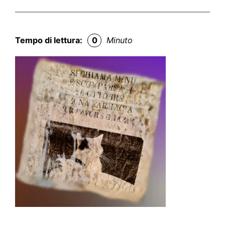
Tempo di lettura:
0
Minuto