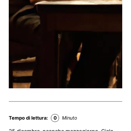
Tempo di lettura:
0
Minuto